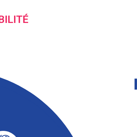
BILITÉ