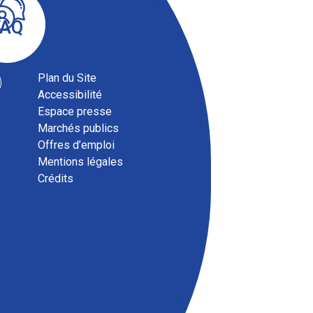
FAQ
Plan du Site
Accessibilité
Espace presse
Marchés publics
Offres d’emploi
Mentions légales
Crédits