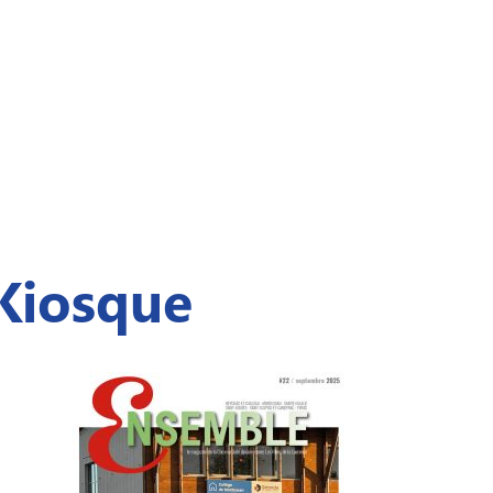
Kiosque