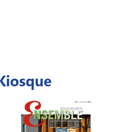
Kiosque