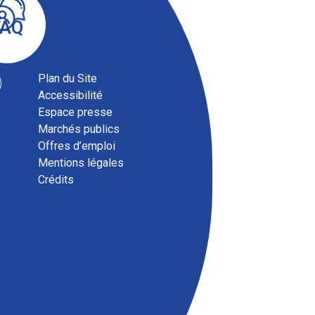
FAQ
Plan du Site
Accessibilité
Espace presse
Marchés publics
Offres d’emploi
Mentions légales
Crédits