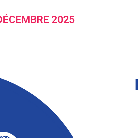
 DÉCEMBRE 2025