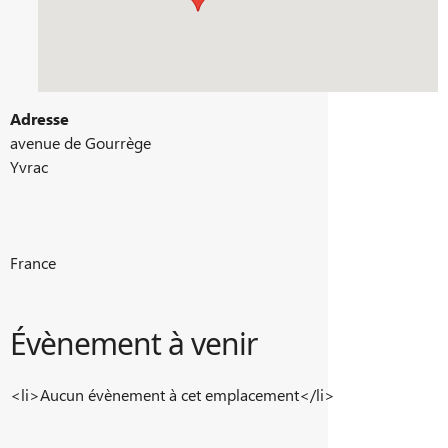
Adresse
avenue de Gourrège
Yvrac
France
Évènement à venir
<li>Aucun évènement à cet emplacement</li>