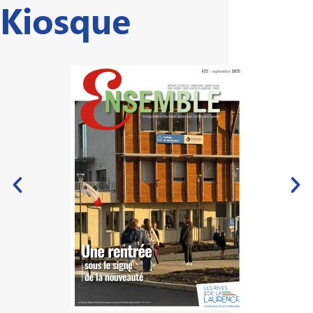
Kiosque