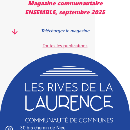
Magazine communautaire
ENSEMBLE, septembre 2025
Téléchargez le magazine
Toutes les publications
30 bis chemin de Nice