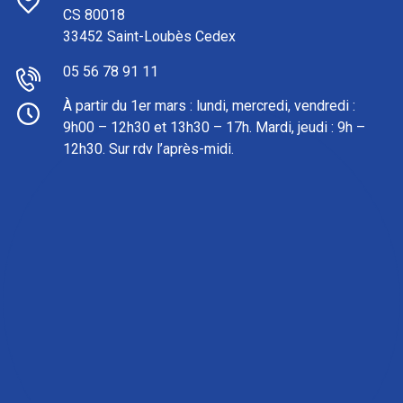
CS 80018
33452 Saint-Loubès Cedex
05 56 78 91 11
À partir du 1er mars : l
undi, mercredi, vendredi :
9h00 – 12h30 et 13h30 – 17h. Mardi, jeudi : 9h –
12h30. Sur rdv l’après-midi.