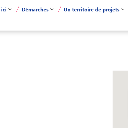
 ici
Démarches
Un territoire de projets