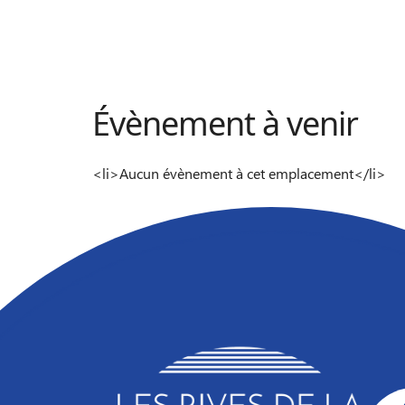
Évènement à venir
<li>Aucun évènement à cet emplacement</li>