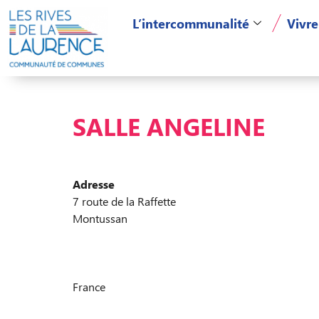
L’intercommunalité
Vivre
SALLE ANGELINE
Adresse
7 route de la Raffette
Montussan
France