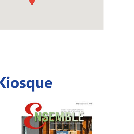
Kiosque