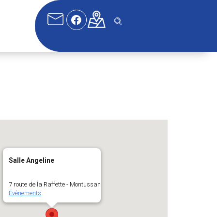
Salle Angeline
7 route de la Raffette - Montussan
Évènements