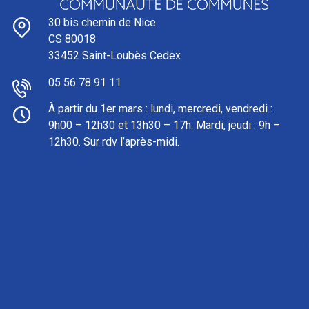
30 bis chemin de Nice
CS 80018
33452 Saint-Loubès Cedex
05 56 78 91 11
À partir du 1er mars : l
undi, mercredi, vendredi :
9h00 – 12h30 et 13h30 – 17h. Mardi, jeudi : 9h –
12h30. Sur rdv l’après-midi.