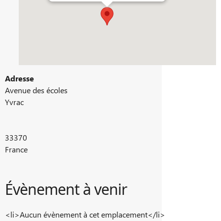
Adresse
Avenue des écoles
Yvrac
33370
France
Évènement à venir
<li>Aucun évènement à cet emplacement</li>