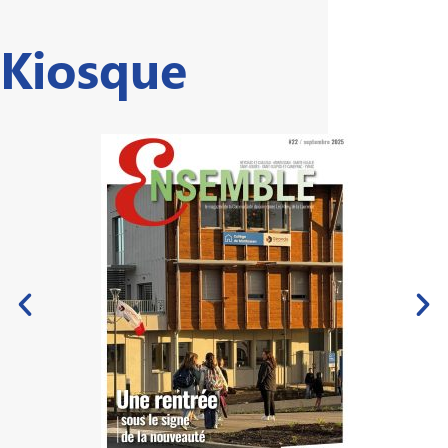
Kiosque