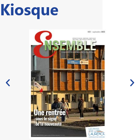
Kiosque