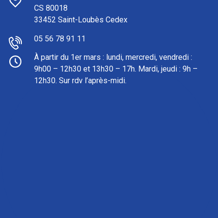
CS 80018
33452 Saint-Loubès Cedex
05 56 78 91 11
À partir du 1er mars : l
undi, mercredi, vendredi :
9h00 – 12h30 et 13h30 – 17h. Mardi, jeudi : 9h –
12h30. Sur rdv l’après-midi.