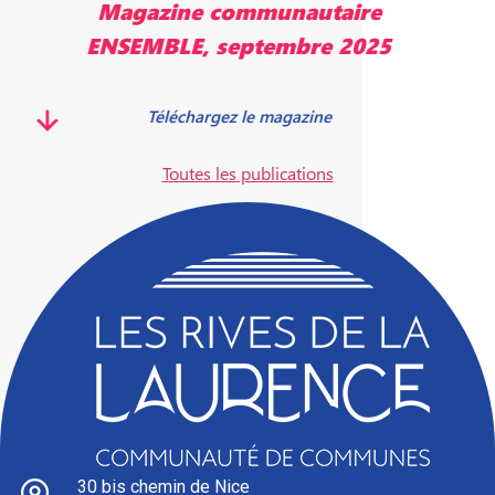
Magazine communautaire
ENSEMBLE, mai 2025
Télécharger le magazine
Toutes les publications
30 bis chemin de Nice