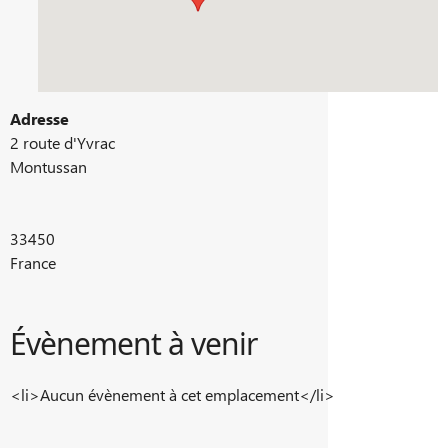
Adresse
2 route d'Yvrac
Montussan
33450
France
Évènement à venir
<li>Aucun évènement à cet emplacement</li>