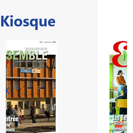
Kiosque