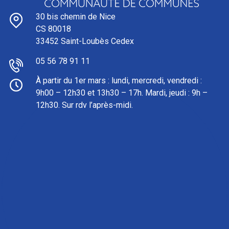
30 bis chemin de Nice
CS 80018
33452 Saint-Loubès Cedex
05 56 78 91 11
À partir du 1er mars : l
undi, mercredi, vendredi :
9h00 – 12h30 et 13h30 – 17h. Mardi, jeudi : 9h –
12h30. Sur rdv l’après-midi.