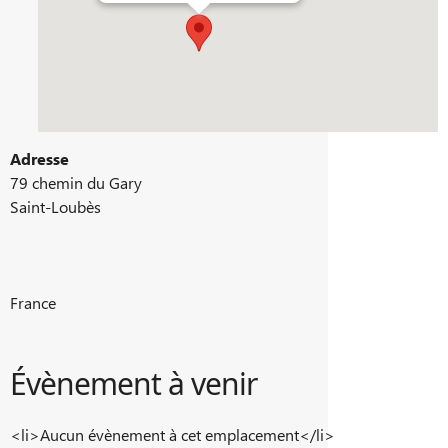
Adresse
79 chemin du Gary
Saint-Loubès
France
Évènement à venir
<li>Aucun évènement à cet emplacement</li>