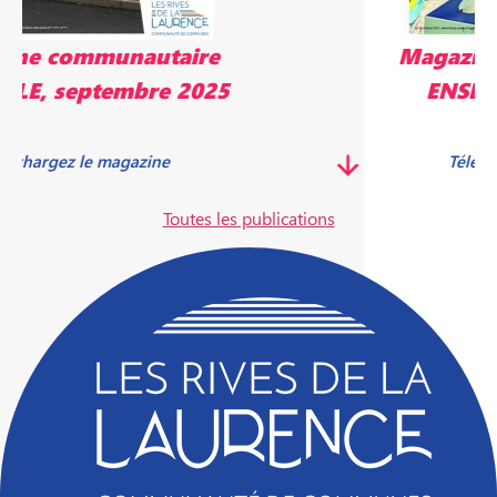
Magazine communautaire
ENSEMBLE, mai 2025
Télécharger le magazine
Toutes les publications