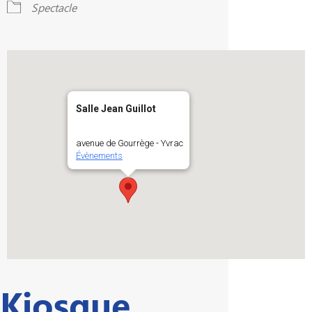
Spectacle
Salle Jean Guillot
avenue de Gourrège - Yvrac
Évènements
Kiosque