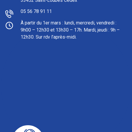
33452 Saint-Loubès Cedex
05 56 78 91 11
À partir du 1er mars : l
undi, mercredi, vendredi :
9h00 – 12h30 et 13h30 – 17h. Mardi, jeudi : 9h –
12h30. Sur rdv l’après-midi.