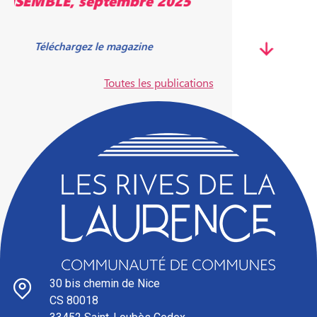
Télécharger le magazine
Toutes les publications
30 bis chemin de Nice
CS 80018