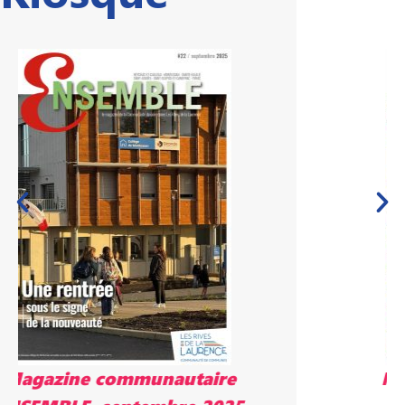
Magazine communautaire
ENSEMBLE, mai 2025