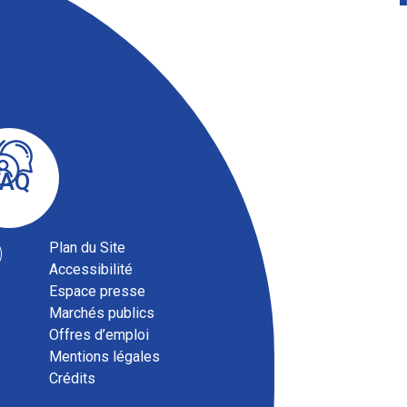
FAQ
Plan du Site
Accessibilité
Espace presse
Marchés publics
Offres d’emploi
Mentions légales
Crédits