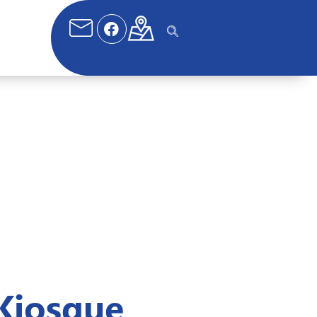
Kiosque