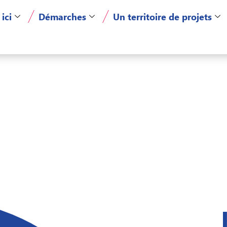
 ici
Démarches
Un territoire de projets