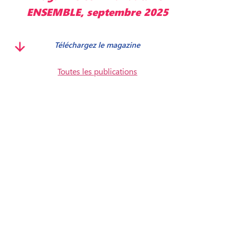
ENSEMBLE, septembre 2025
Téléchargez le magazine
Toutes les publications