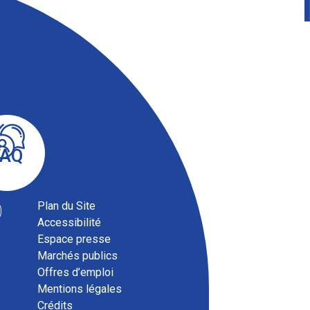
FAQ
Plan du Site
Accessibilité
Espace presse
Marchés publics
Offres d’emploi
Mentions légales
Crédits