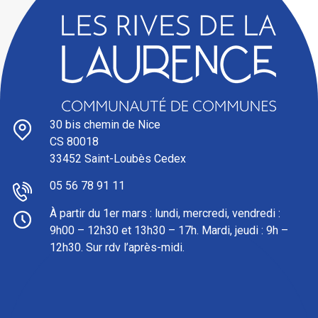
30 bis chemin de Nice
CS 80018
33452 Saint-Loubès Cedex
05 56 78 91 11
À partir du 1er mars : l
undi, mercredi, vendredi :
9h00 – 12h30 et 13h30 – 17h. Mardi, jeudi : 9h –
12h30. Sur rdv l’après-midi.