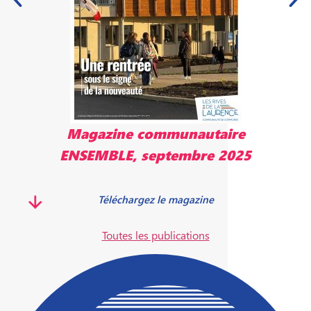
Magazine communautaire
ENSEMBLE, septembre 2025
Téléchargez le magazine
Toutes les publications