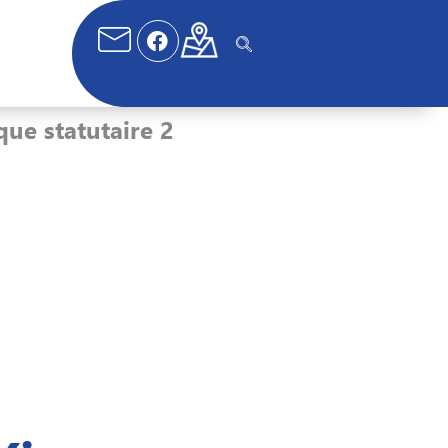
ue statutaire 2