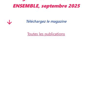
ENSEMBLE, septembre 2025
Téléchargez le magazine
Toutes les publications