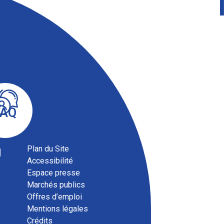
FAQ
Plan du Site
Accessibilité
Espace presse
Marchés publics
Offres d’emploi
Mentions légales
Crédits