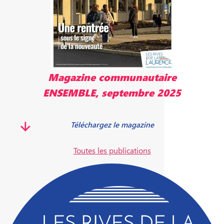
Magazine communautaire
ENSEMBLE, septembre 2025
Téléchargez le magazine
Toutes les publications