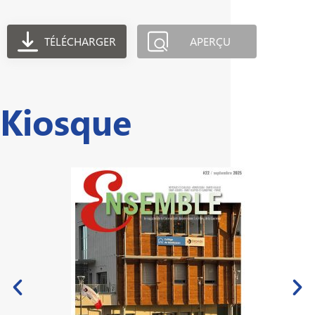
TÉLÉCHARGER
APERÇU
Kiosque