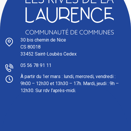
30 bis chemin de Nice
CS 80018
33452 Saint-Loubès Cedex
05 56 78 91 11
À partir du 1er mars : l
undi, mercredi, vendredi :
9h00 – 12h30 et 13h30 – 17h. Mardi, jeudi : 9h –
12h30. Sur rdv l’après-midi.