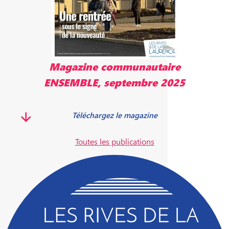
Magazine communautaire
ENSEMBLE, septembre 2025
Téléchargez le magazine
Toutes les publications