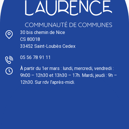
30 bis chemin de Nice
CS 80018
33452 Saint-Loubès Cedex
05 56 78 91 11
À partir du 1er mars : l
undi, mercredi, vendredi :
9h00 – 12h30 et 13h30 – 17h. Mardi, jeudi : 9h –
12h30. Sur rdv l’après-midi.