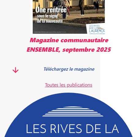
Magazine communautaire
ENSEMBLE, septembre 2025
Téléchargez le magazine
Toutes les publications