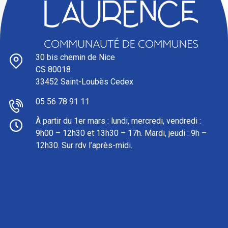
30 bis chemin de Nice
CS 80018
33452 Saint-Loubès Cedex
05 56 78 91 11
À partir du 1er mars : l
undi, mercredi, vendredi :
9h00 – 12h30 et 13h30 – 17h. Mardi, jeudi : 9h –
12h30. Sur rdv l’après-midi.