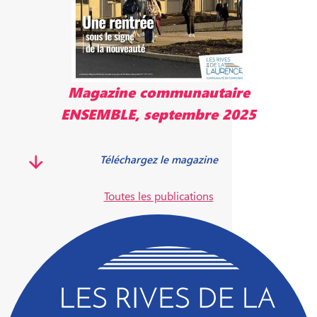
Magazine communautaire
ENSEMBLE, mai 2025
Télécharger le magazine
Toutes les publications