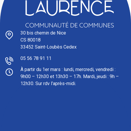
30 bis chemin de Nice
CS 80018
33452 Saint-Loubès Cedex
05 56 78 91 11
À partir du 1er mars : l
undi, mercredi, vendredi :
9h00 – 12h30 et 13h30 – 17h. Mardi, jeudi : 9h –
12h30. Sur rdv l’après-midi.