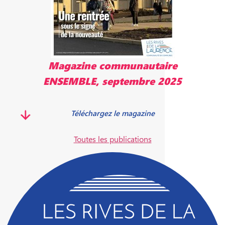
Magazine communautaire
ENSEMBLE, septembre 2025
Téléchargez le magazine
Toutes les publications