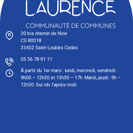
30 bis chemin de Nice
CS 80018
33452 Saint-Loubès Cedex
05 56 78 91 11
À partir du 1er mars : l
undi, mercredi, vendredi :
9h00 – 12h30 et 13h30 – 17h. Mardi, jeudi : 9h –
12h30. Sur rdv l’après-midi.