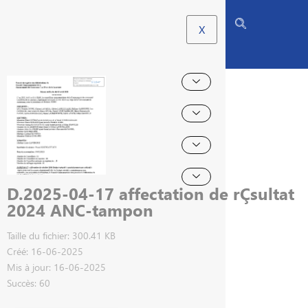
X
D.2025-04-17 affectation de rÇsultat
2024 ANC-tampon
Taille du fichier: 300.41 KB
Créé: 16-06-2025
Mis à jour: 16-06-2025
Succès: 60