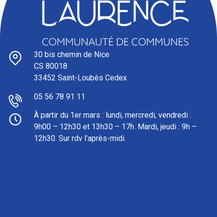
30 bis chemin de Nice
CS 80018
33452 Saint-Loubès Cedex
05 56 78 91 11
À partir du 1er mars : l
undi, mercredi, vendredi :
9h00 – 12h30 et 13h30 – 17h. Mardi, jeudi : 9h –
12h30. Sur rdv l’après-midi.