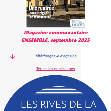
Magazine communautaire
ENSEMBLE, septembre 2025
Téléchargez le magazine
Toutes les publications