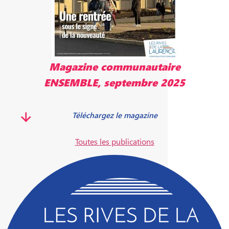
Magazine communautaire
ENSEMBLE, septembre 2025
Téléchargez le magazine
Toutes les publications