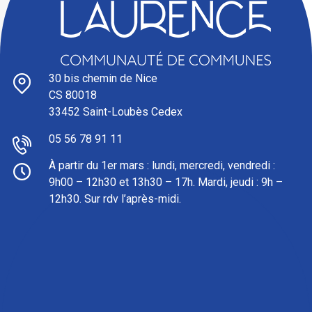
30 bis chemin de Nice
CS 80018
33452 Saint-Loubès Cedex
05 56 78 91 11
À partir du 1er mars : l
undi, mercredi, vendredi :
9h00 – 12h30 et 13h30 – 17h. Mardi, jeudi : 9h –
12h30. Sur rdv l’après-midi.