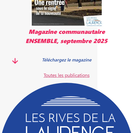
Magazine communautaire
ENSEMBLE, septembre 2025
Téléchargez le magazine
Toutes les publications