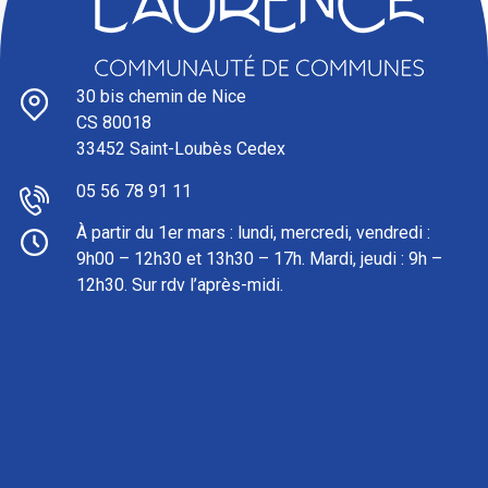
30 bis chemin de Nice
CS 80018
33452 Saint-Loubès Cedex
05 56 78 91 11
À partir du 1er mars : l
undi, mercredi, vendredi :
9h00 – 12h30 et 13h30 – 17h. Mardi, jeudi : 9h –
12h30. Sur rdv l’après-midi.