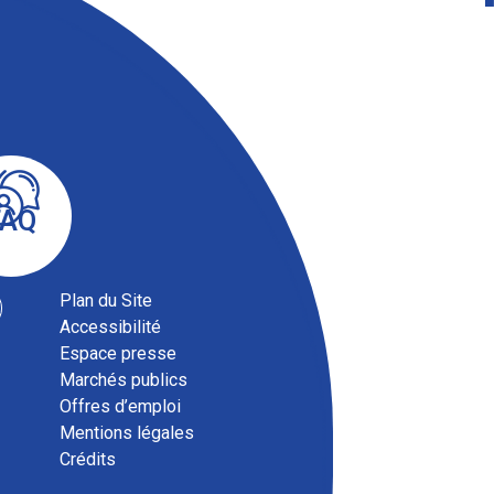
FAQ
Plan du Site
Accessibilité
Espace presse
Marchés publics
Offres d’emploi
Mentions légales
Crédits