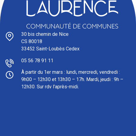
30 bis chemin de Nice
CS 80018
33452 Saint-Loubès Cedex
05 56 78 91 11
À partir du 1er mars : l
undi, mercredi, vendredi :
9h00 – 12h30 et 13h30 – 17h. Mardi, jeudi : 9h –
12h30. Sur rdv l’après-midi.