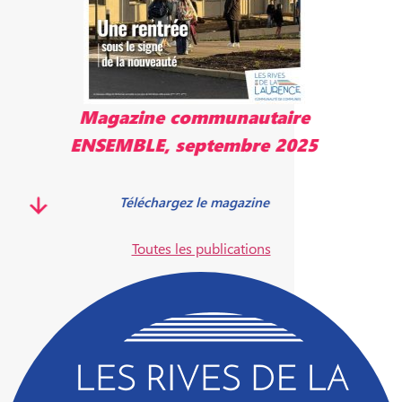
Magazine communautaire
ENSEMBLE, mai 2025
Télécharger le magazine
Toutes les publications