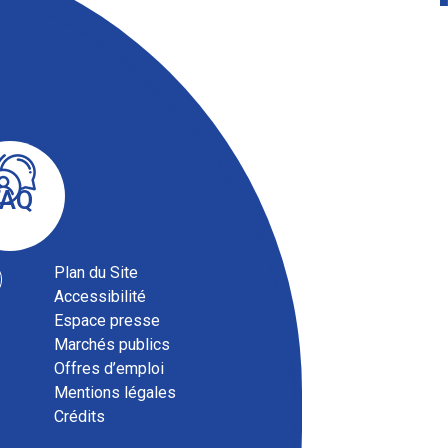
FAQ
Plan du Site
Accessibilité
Espace presse
Marchés publics
Offres d’emploi
Mentions légales
Crédits