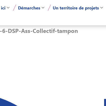
 ici
Démarches
Un territoire de projets
-6-DSP-Ass-Collectif-tampon