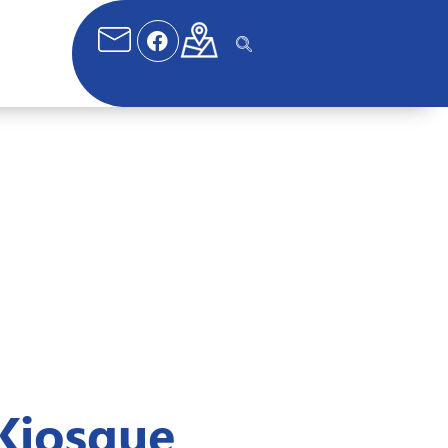
Kiosque