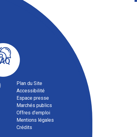
FAQ
Plan du Site
Accessibilité
Espace presse
Marchés publics
Offres d’emploi
Mentions légales
Crédits