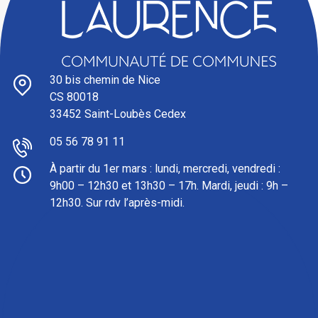
30 bis chemin de Nice
CS 80018
33452 Saint-Loubès Cedex
05 56 78 91 11
À partir du 1er mars : l
undi, mercredi, vendredi :
9h00 – 12h30 et 13h30 – 17h. Mardi, jeudi : 9h –
12h30. Sur rdv l’après-midi.