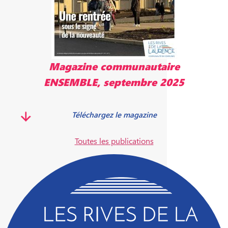
Magazine communautaire
ENSEMBLE, septembre 2025
Téléchargez le magazine
Toutes les publications