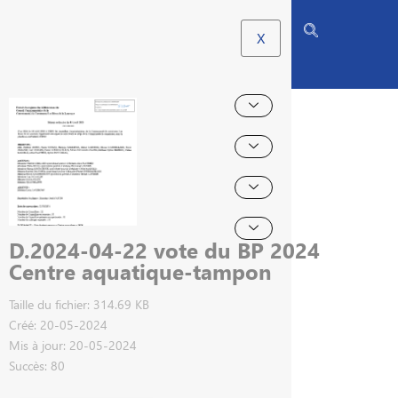
X
D.2024-04-22 vote du BP 2024
Centre aquatique-tampon
Taille du fichier: 314.69 KB
Créé: 20-05-2024
Mis à jour: 20-05-2024
Succès: 80