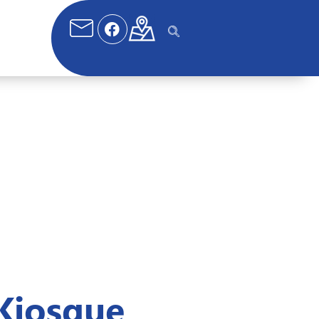
Kiosque