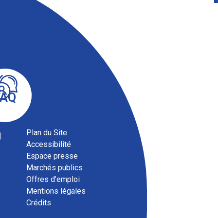
FAQ
Plan du Site
Accessibilité
Espace presse
Marchés publics
Offres d’emploi
Mentions légales
Crédits