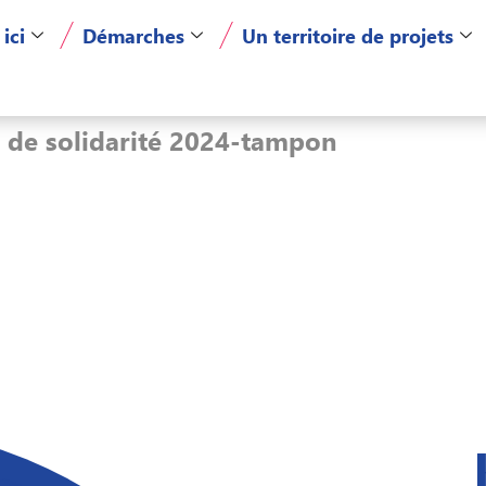
 ici
Démarches
Un territoire de projets
 de solidarité 2024-tampon