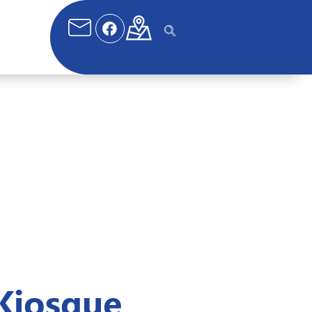
Kiosque