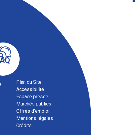
FAQ
Plan du Site
Accessibilité
Espace presse
Marchés publics
Offres d’emploi
Mentions légales
Crédits