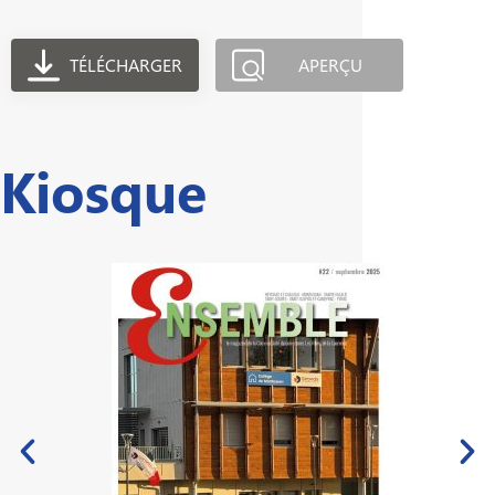
TÉLÉCHARGER
APERÇU
Kiosque