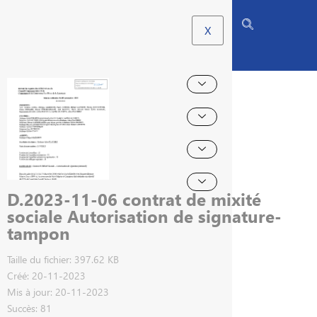
X
D.2023-11-06 contrat de mixité
sociale Autorisation de signature-
tampon
Taille du fichier: 397.62 KB
Créé: 20-11-2023
Mis à jour: 20-11-2023
Succès: 81