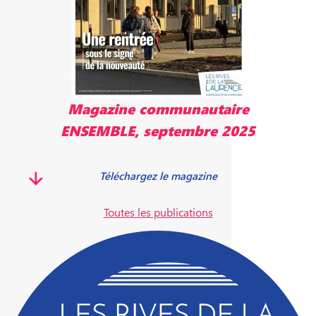
Magazine communautaire
ENSEMBLE, septembre 2025
Téléchargez le magazine
Toutes les publications