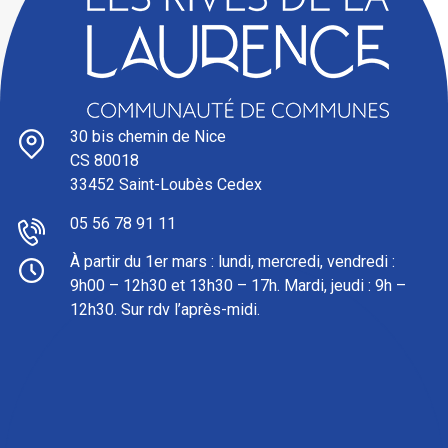
30 bis chemin de Nice
CS 80018
33452 Saint-Loubès Cedex
05 56 78 91 11
À partir du 1er mars : l
undi, mercredi, vendredi :
9h00 – 12h30 et 13h30 – 17h. Mardi, jeudi : 9h –
12h30. Sur rdv l’après-midi.