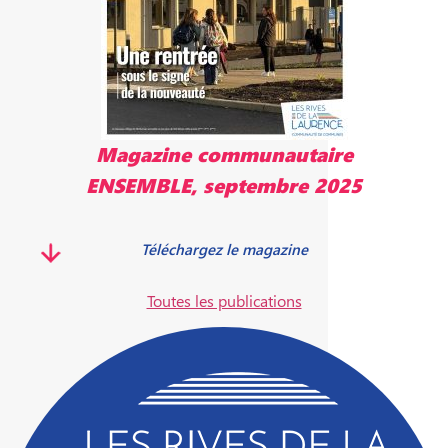
Magazine communautaire
ENSEMBLE, septembre 2025
Téléchargez le magazine
Toutes les publications