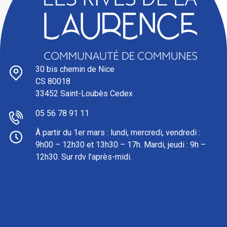
30 bis chemin de Nice
CS 80018
33452 Saint-Loubès Cedex
05 56 78 91 11
À partir du 1er mars : l
undi, mercredi, vendredi :
9h00 – 12h30 et 13h30 – 17h. Mardi, jeudi : 9h –
12h30. Sur rdv l’après-midi.