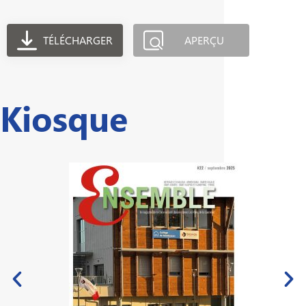
TÉLÉCHARGER
APERÇU
Kiosque