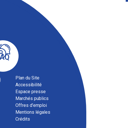
FAQ
Plan du Site
Accessibilité
Espace presse
Marchés publics
Offres d’emploi
Mentions légales
Crédits