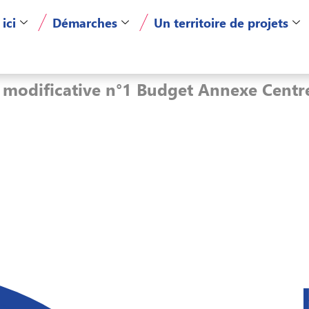
 ici
Démarches
Un territoire de projets
 modificative n°1 Budget Annexe Centr