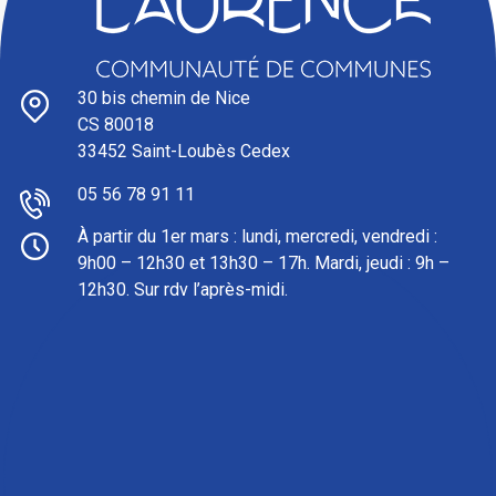
30 bis chemin de Nice
CS 80018
33452 Saint-Loubès Cedex
05 56 78 91 11
À partir du 1er mars : l
undi, mercredi, vendredi :
9h00 – 12h30 et 13h30 – 17h. Mardi, jeudi : 9h –
12h30. Sur rdv l’après-midi.