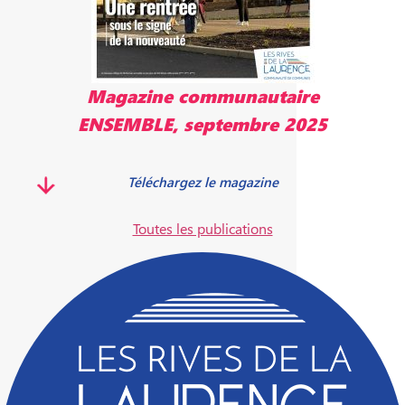
Magazine communautaire
ENSEMBLE, septembre 2025
Téléchargez le magazine
Toutes les publications