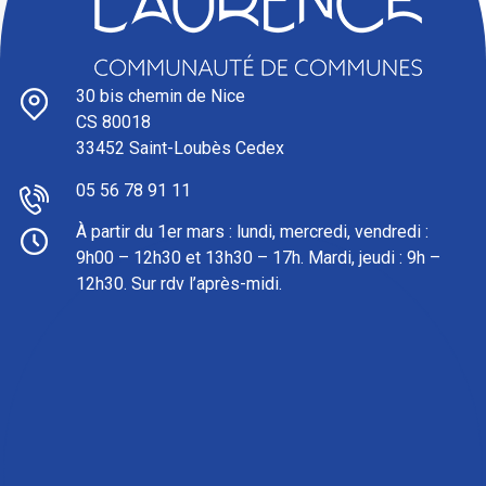
30 bis chemin de Nice
CS 80018
33452 Saint-Loubès Cedex
05 56 78 91 11
À partir du 1er mars : l
undi, mercredi, vendredi :
9h00 – 12h30 et 13h30 – 17h. Mardi, jeudi : 9h –
12h30. Sur rdv l’après-midi.