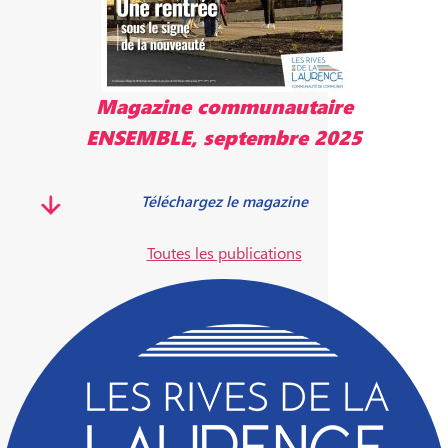
Magazine communautaire
ENSEMBLE, septembre 2025
Téléchargez le magazine
Toutes les publications