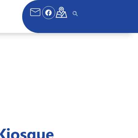
Kiosque