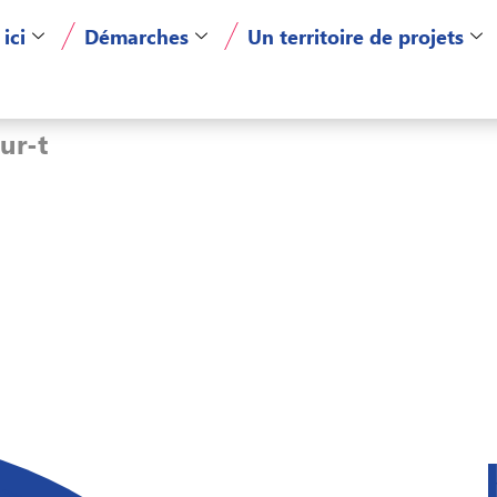
 ici
Démarches
Un territoire de projets
ur-t