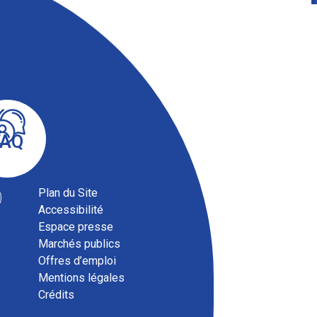
FAQ
Plan du Site
Accessibilité
Espace presse
Marchés publics
Offres d’emploi
Mentions légales
Crédits