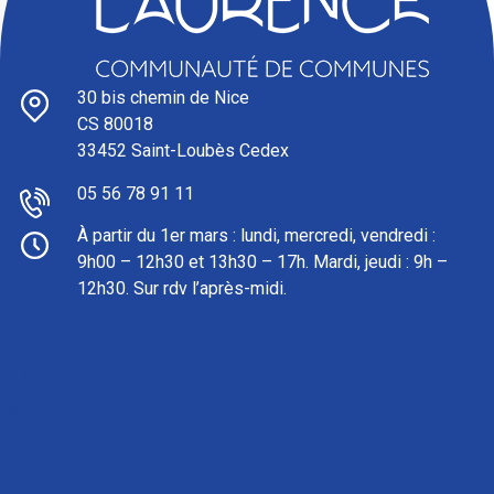
30 bis chemin de Nice
CS 80018
33452 Saint-Loubès Cedex
05 56 78 91 11
À partir du 1er mars : l
undi, mercredi, vendredi :
9h00 – 12h30 et 13h30 – 17h. Mardi, jeudi : 9h –
12h30. Sur rdv l’après-midi.