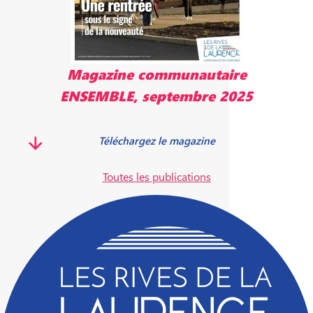
Magazine communautaire
ENSEMBLE, septembre 2025
Téléchargez le magazine
Toutes les publications