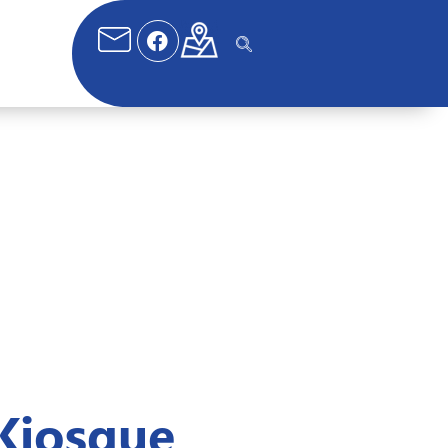
Kiosque