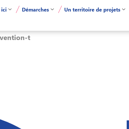
 ici
Démarches
Un territoire de projets
vention-t