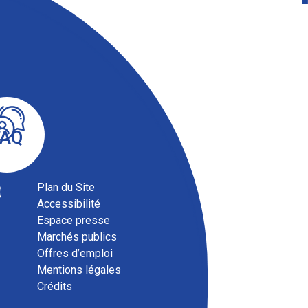
FAQ
Plan du Site
Accessibilité
Espace presse
Marchés publics
Offres d’emploi
Mentions légales
Crédits