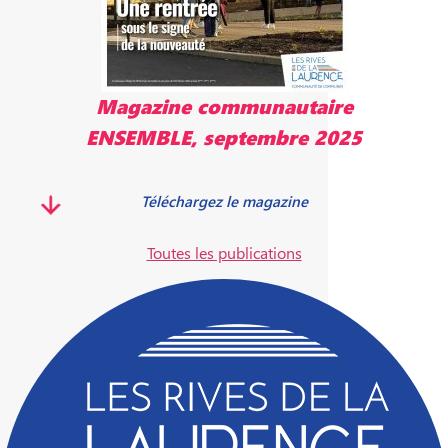
Magazine communautaire
ENSEMBLE, septembre 2025
Téléchargez le magazine
Toutes les publications