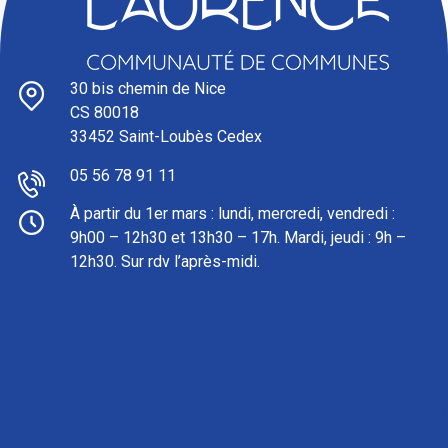
30 bis chemin de Nice
CS 80018
33452 Saint-Loubès Cedex
05 56 78 91 11
À partir du 1er mars : l
undi, mercredi, vendredi :
9h00 – 12h30 et 13h30 – 17h. Mardi, jeudi : 9h –
12h30. Sur rdv l’après-midi.