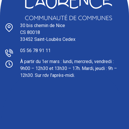
30 bis chemin de Nice
CS 80018
33452 Saint-Loubès Cedex
05 56 78 91 11
À partir du 1er mars : l
undi, mercredi, vendredi :
9h00 – 12h30 et 13h30 – 17h. Mardi, jeudi : 9h –
12h30. Sur rdv l’après-midi.