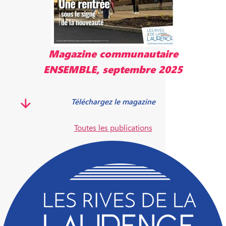
Magazine communautaire
ENSEMBLE, septembre 2025
Téléchargez le magazine
Toutes les publications