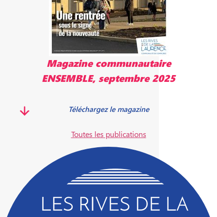
Magazine communautaire
ENSEMBLE, septembre 2025
Téléchargez le magazine
Toutes les publications