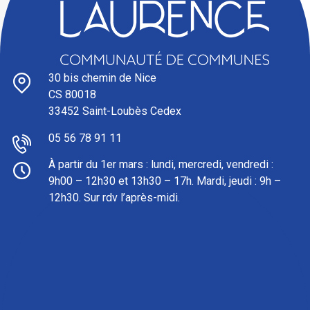
30 bis chemin de Nice
CS 80018
33452 Saint-Loubès Cedex
05 56 78 91 11
À partir du 1er mars : l
undi, mercredi, vendredi :
9h00 – 12h30 et 13h30 – 17h. Mardi, jeudi : 9h –
12h30. Sur rdv l’après-midi.