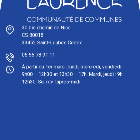
30 bis chemin de Nice
CS 80018
33452 Saint-Loubès Cedex
05 56 78 91 11
À partir du 1er mars : l
undi, mercredi, vendredi :
9h00 – 12h30 et 13h30 – 17h. Mardi, jeudi : 9h –
12h30. Sur rdv l’après-midi.