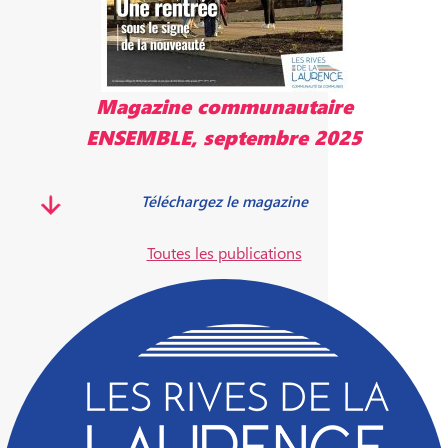
Magazine communautaire
ENSEMBLE, septembre 2025
Téléchargez le magazine
Toutes les publications