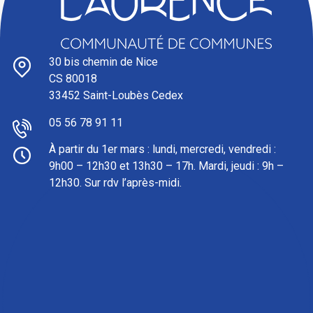
30 bis chemin de Nice
CS 80018
33452 Saint-Loubès Cedex
05 56 78 91 11
À partir du 1er mars : l
undi, mercredi, vendredi :
9h00 – 12h30 et 13h30 – 17h. Mardi, jeudi : 9h –
12h30. Sur rdv l’après-midi.