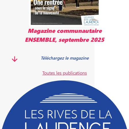
Magazine communautaire
ENSEMBLE, septembre 2025
Téléchargez le magazine
Toutes les publications