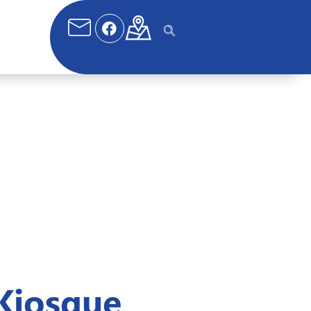
Kiosque