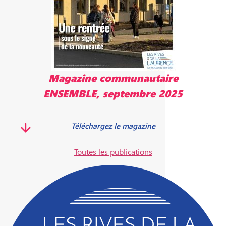
Magazine communautaire
ENSEMBLE, septembre 2025
Téléchargez le magazine
Toutes les publications