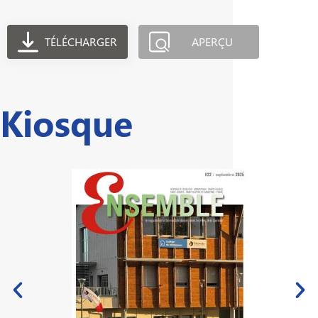
TÉLÉCHARGER
APERÇU
Kiosque