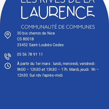
30 bis chemin de Nice
CS 80018
33452 Saint-Loubès Cedex
05 56 78 91 11
À partir du 1er mars : l
undi, mercredi, vendredi :
9h00 – 12h30 et 13h30 – 17h. Mardi, jeudi : 9h –
12h30. Sur rdv l’après-midi.