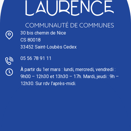
30 bis chemin de Nice
CS 80018
33452 Saint-Loubès Cedex
05 56 78 91 11
À partir du 1er mars : l
undi, mercredi, vendredi :
9h00 – 12h30 et 13h30 – 17h. Mardi, jeudi : 9h –
12h30. Sur rdv l’après-midi.