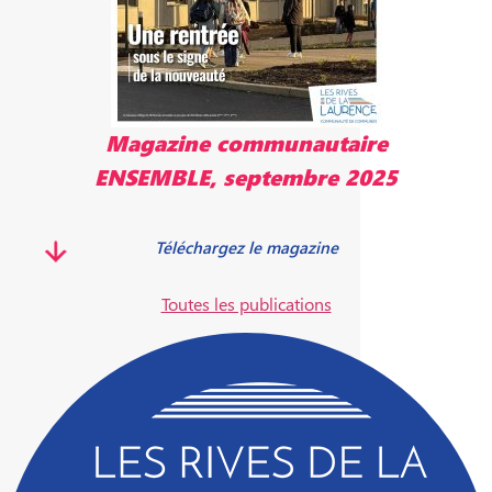
Magazine communautaire
ENSEMBLE, septembre 2025
Téléchargez le magazine
Toutes les publications