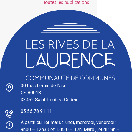
Toutes les publications
30 bis chemin de Nice
CS 80018
33452 Saint-Loubès Cedex
05 56 78 91 11
À partir du 1er mars : l
undi, mercredi, vendredi :
9h00 – 12h30 et 13h30 – 17h. Mardi, jeudi : 9h –