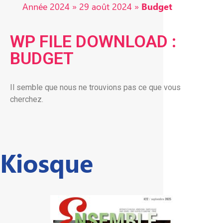
Année 2024
»
29 août 2024
»
Budget
WP FILE DOWNLOAD :
BUDGET
Il semble que nous ne trouvions pas ce que vous
cherchez.
Kiosque