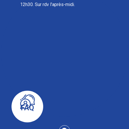
12h30. Sur rdv l’après-midi.
FAQ