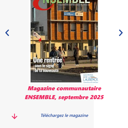
Magazine communautaire
ENSEMBLE, septembre 2025
Téléchargez le magazine