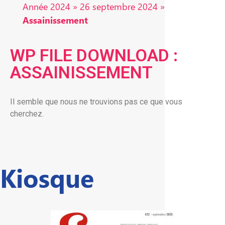
Année 2024
»
26 septembre 2024
»
Assainissement
WP FILE DOWNLOAD :
ASSAINISSEMENT
Il semble que nous ne trouvions pas ce que vous
cherchez.
Kiosque