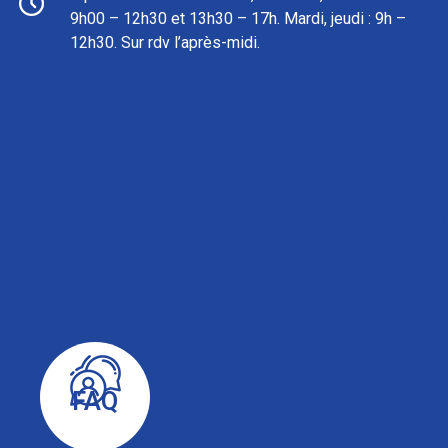
9h00 – 12h30 et 13h30 – 17h. Mardi, jeudi : 9h –
12h30. Sur rdv l’après-midi.
FAQ