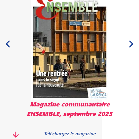
Magazine communautaire
ENSEMBLE, septembre 2025
Téléchargez le magazine