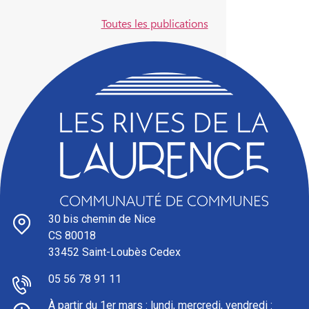
Toutes les publications
30 bis chemin de Nice
CS 80018
33452 Saint-Loubès Cedex
05 56 78 91 11
À partir du 1er mars : l
undi, mercredi, vendredi :