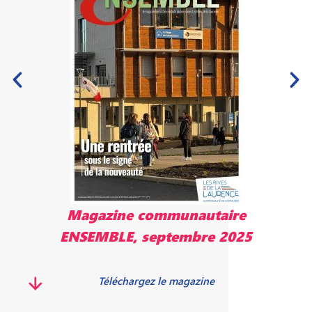
Magazine communautaire
ENSEMBLE, septembre 2025
Téléchargez le magazine