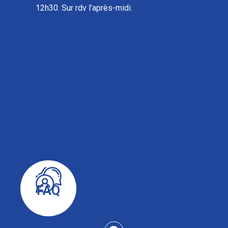
12h30. Sur rdv l’après-midi.
FAQ