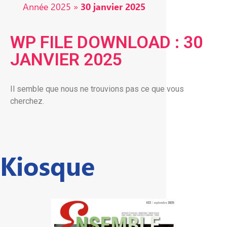
Année 2025
»
30 janvier 2025
WP FILE DOWNLOAD : 30
JANVIER 2025
Il semble que nous ne trouvions pas ce que vous
cherchez.
Kiosque