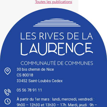
Toutes les publications
30 bis chemin de Nice
CS 80018
33452 Saint-Loubès Cedex
05 56 78 91 11
À partir du 1er mars : l
undi, mercredi, vendredi :
9h00 – 12h30 et 13h30 – 17h. Mardi, jeudi : 9h –