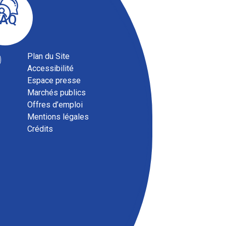
FAQ
Plan du Site
Accessibilité
Espace presse
Marchés publics
Offres d’emploi
Mentions légales
Crédits