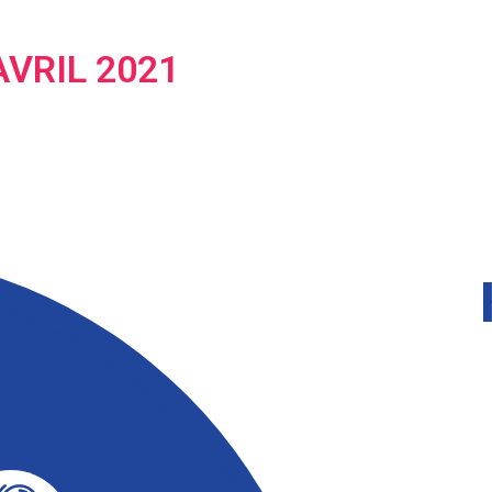
AVRIL 2021