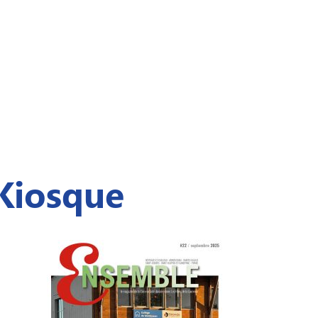
Kiosque