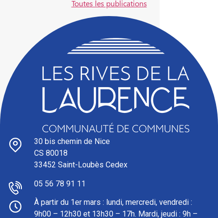
Toutes les publications
30 bis chemin de Nice
CS 80018
33452 Saint-Loubès Cedex
05 56 78 91 11
À partir du 1er mars : l
undi, mercredi, vendredi :
9h00 – 12h30 et 13h30 – 17h. Mardi, jeudi : 9h –