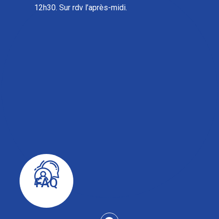
12h30. Sur rdv l’après-midi.
FAQ