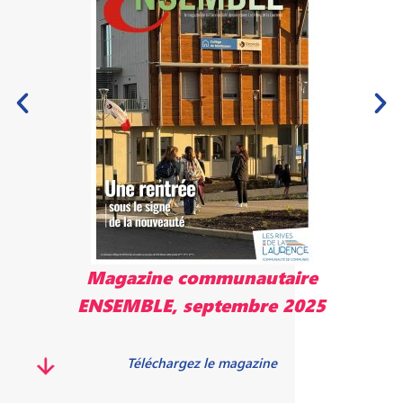
Magazine communautaire
ENSEMBLE, septembre 2025
Téléchargez le magazine