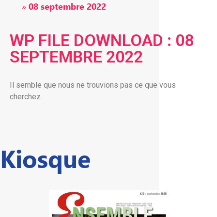
»
08 septembre 2022
WP FILE DOWNLOAD : 08
SEPTEMBRE 2022
Il semble que nous ne trouvions pas ce que vous
cherchez.
Kiosque