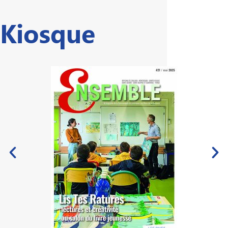
Kiosque