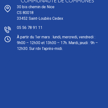
30 bis chemin de Nice
CS 80018
33452 Saint-Loubès Cedex
05 56 78 91 11
À partir du 1er mars : l
undi, mercredi, vendredi :
9h00 – 12h30 et 13h30 – 17h. Mardi, jeudi : 9h –
12h30. Sur rdv l’après-midi.