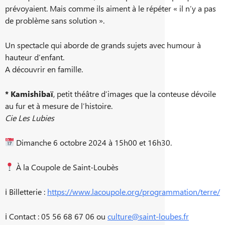
prévoyaient. Mais comme ils aiment à le répéter « il n’y a pas
de problème sans solution ».
Un spectacle qui aborde de grands sujets avec humour à
hauteur d’enfant.
A découvrir en famille.
* Kamishibaï
, petit théâtre d’images que la conteuse dévoile
au fur et à mesure de l’histoire.
Cie Les Lubies
Dimanche 6 octobre 2024 à 15h00 et 16h30.
À la Coupole de Saint-Loubès
ℹ Billetterie :
https://www.lacoupole.org/programmation/terre/
ℹ Contact : 05 56 68 67 06 ou
culture@saint-loubes.fr