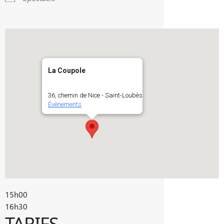
La Coupole
36, chemin de Nice - Saint-Loubès
Évènements
15h00
16h30
TARIFS