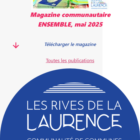
Magazine communautaire
ENSEMBLE, mai 2025
Télécharger le magazine
Toutes les publications