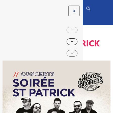
X
SOIRÉE SAINT-PATRICK