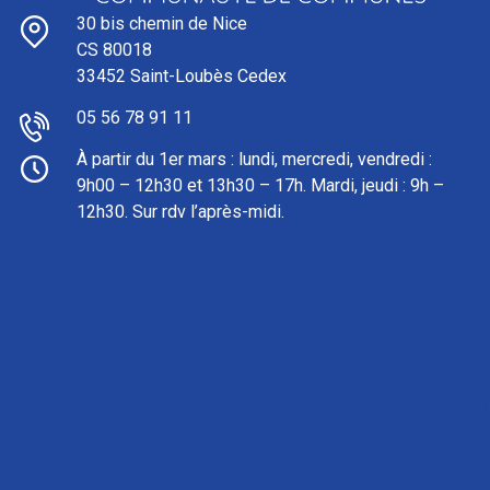
30 bis chemin de Nice
CS 80018
33452 Saint-Loubès Cedex
05 56 78 91 11
À partir du 1er mars : l
undi, mercredi, vendredi :
9h00 – 12h30 et 13h30 – 17h. Mardi, jeudi : 9h –
12h30. Sur rdv l’après-midi.