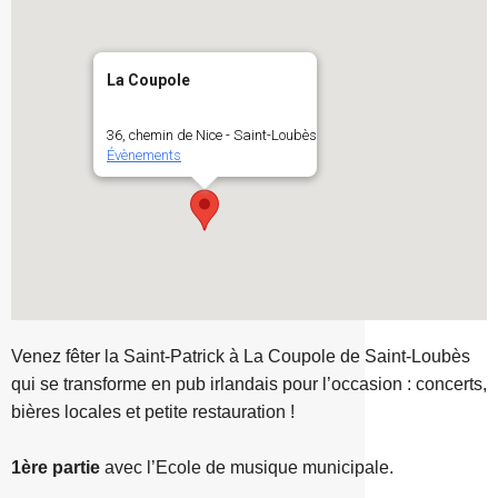
La Coupole
36, chemin de Nice - Saint-Loubès
Évènements
Venez fêter la Saint-Patrick à La Coupole de Saint-Loubès
qui se transforme en pub irlandais pour l’occasion : concerts,
bières locales et petite restauration !
1ère partie
avec l’Ecole de musique municipale.