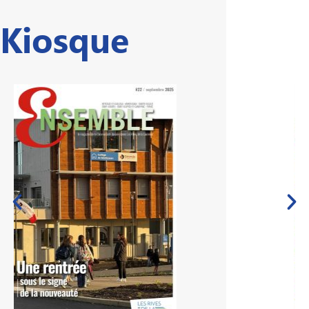
Kiosque